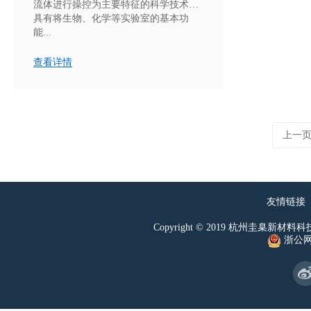
流体进行操控为主要特征的科学技术，
具有将生物、化学等实验室的基本功
能...
查看详情
上一
友情链接
Copyright © 2019 杭州圭臬新材料科技有
浙公网安