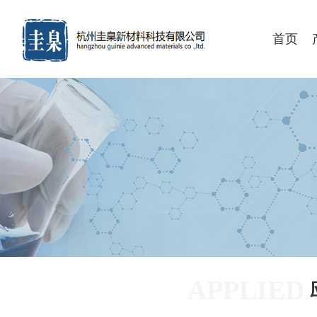
首页
APPLIED