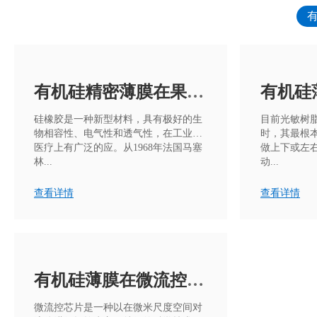
有机硅精密薄膜在果蔬保鲜中的应用
硅橡胶是一种新型材料，具有极好的生
目前光敏树
物相容性、电气性和透气性，在工业和
时，其最根
医疗上有广泛的应。从1968年法国马塞
做上下或左
林...
动...
查看详情
查看详情
有机硅薄膜在微流控中的应用
微流控芯片是一种以在微米尺度空间对