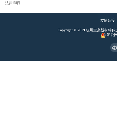
法律声明
友情链接
Copyright © 2019 杭州圭臬新材料科技有
浙公网安