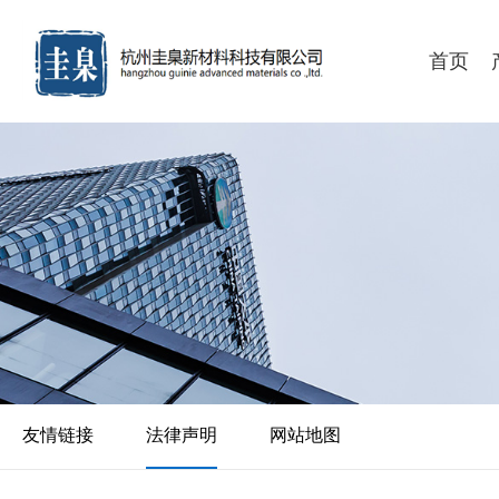
首页
友情链接
法律声明
网站地图