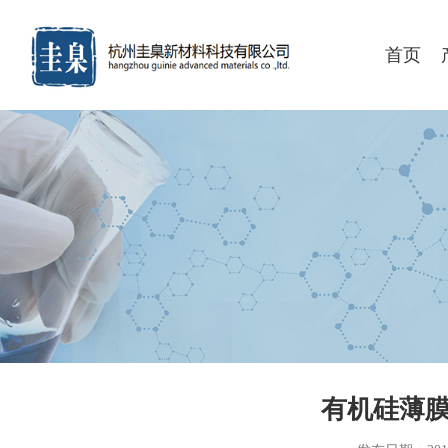
首页
有机硅薄